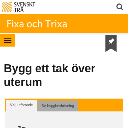
Bygg ett tak över
uterum
Välj utförande
Se byggbeskrivning