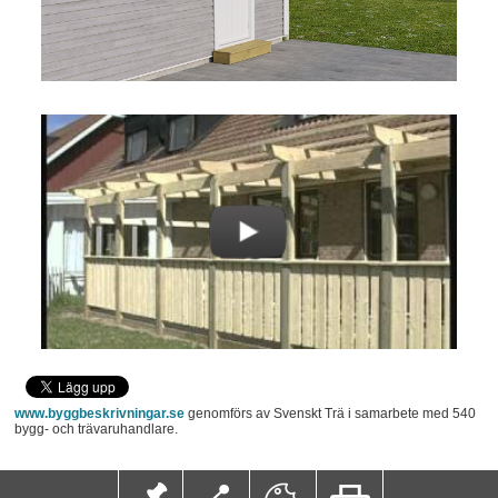
www.byggbeskrivningar.se
genomförs av Svenskt Trä i samarbete med 540
bygg- och trävaruhandlare.