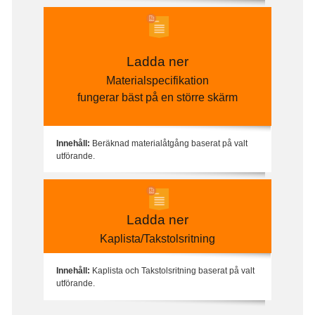
Ladda ner
Materialspecifikation
fungerar bäst på en större skärm
Innehåll:
Beräknad materialåtgång baserat på valt
utförande.
Ladda ner
Kaplista/Takstolsritning
Innehåll:
Kaplista och Takstolsritning baserat på valt
utförande.