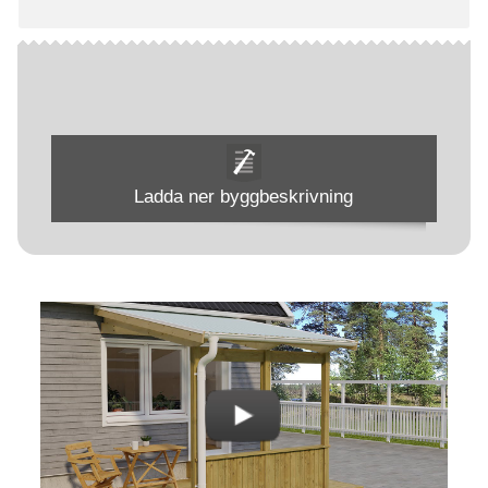
Ladda ner byggbeskrivning