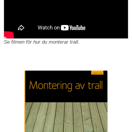
Se filmen för hur du monterar trall.