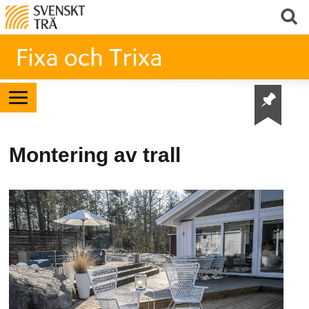
Montering av trall