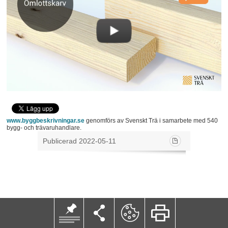
www.byggbeskrivningar.se
genomförs av Svenskt Trä i samarbete med 540
bygg- och trävaruhandlare.
Publicerad 2022-05-11