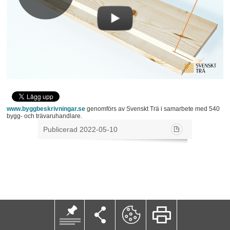
www.byggbeskrivningar.se
genomförs av Svenskt Trä i samarbete med 540
bygg- och trävaruhandlare.
Publicerad 2022-05-10