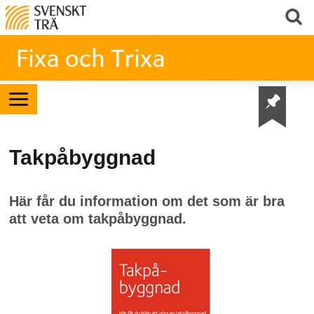
Takpåbyggnad
Här får du information om det som är bra
att veta om takpåbyggnad.