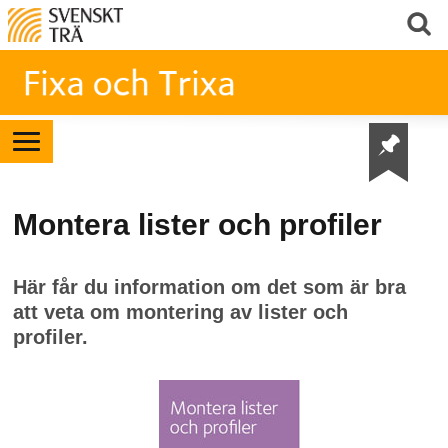
Montera lister och profiler
Här får du information om det som är bra
att veta om montering av lister och
profiler.