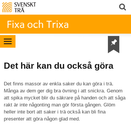
Det här kan du också göra
Det finns massor av enkla saker du kan göra i trä.
Många av dem ger dig bra övning i att snickra. Genom
att spika mycket blir du säkrare på handen och att såga
rakt är inte någonting man gör första gången. Glöm
heller inte bort att saker i trä också kan bli fina
presenter att göra någon glad med.