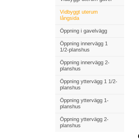
Vidbyggt uterum
långsida
Öppning i gavelvägg
Öppning innervägg 1
1/2-planshus
Öppning innervägg 2-
planshus
Öppning yttervägg 1 1/2-
planshus
Öppning yttervägg 1-
planshus
Öppning yttervägg 2-
planshus