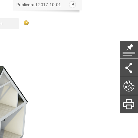
Publicerad 2017-10-01