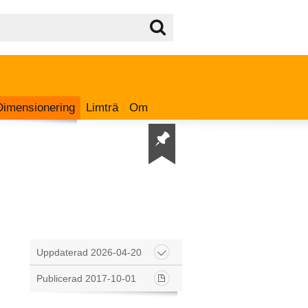
Dimensionering
Limträ
Om
Uppdaterad 2026-04-20
Publicerad 2017-10-01