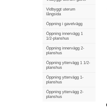
Vidbyggt uterum
långsida
Öppning i gavelvägg
Öppning innervägg 1
1/2-planshus
Öppning innervägg 2-
planshus
Öppning yttervägg 1 1/2-
planshus
Öppning yttervägg 1-
planshus
Öppning yttervägg 2-
planshus