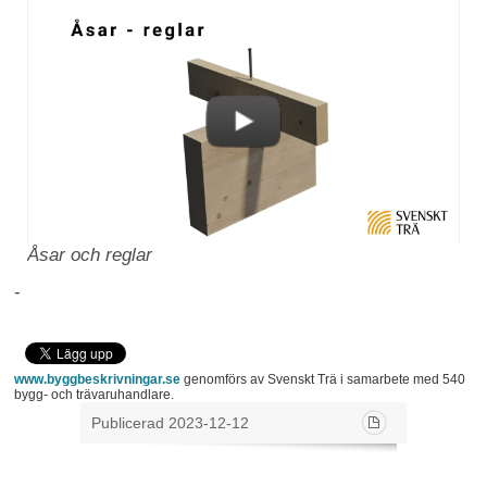
Åsar och reglar
-
www.byggbeskrivningar.se
genomförs av Svenskt Trä i samarbete med 540
bygg- och trävaruhandlare.
Publicerad 2023-12-12