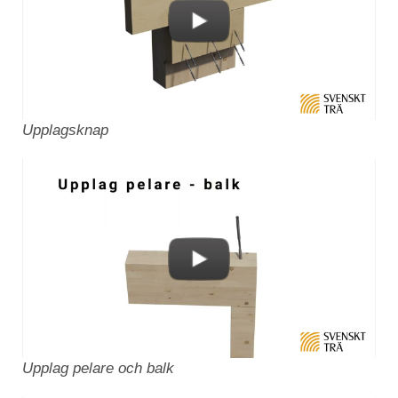
Upplagsknap
Upplag pelare och balk