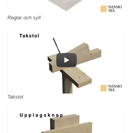
Reglar och syll
Takstol