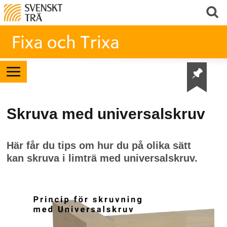
Skruva med universalskruv
Här får du tips om hur du på olika sätt
kan skruva i limträ med universalskruv.