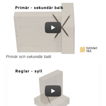
Primär och sekundär balk