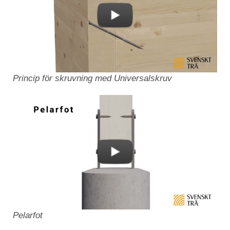
Princip för skruvning med Universalskruv
Pelarfot