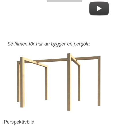
Se filmen för hur du bygger en pergola
Perspektivbild