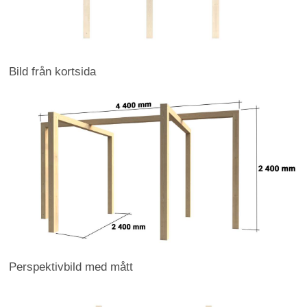
Bild från kortsida
Perspektivbild med mått