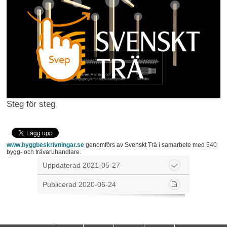
Steg för steg
www.byggbeskrivningar.se
genomförs av Svenskt Trä i samarbete med 540
bygg- och trävaruhandlare.
Uppdaterad 2021-05-27
Publicerad 2020-06-24