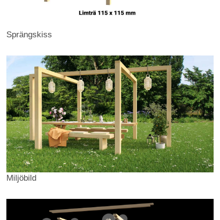
Sprängskiss
Miljöbild