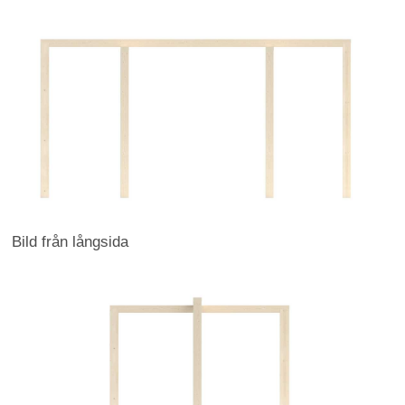
Bild från långsida