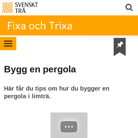
Bygg en pergola
Här får du tips om hur du bygger en
pergola i limträ.