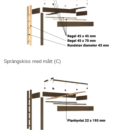
Sprängskiss med mått (C)