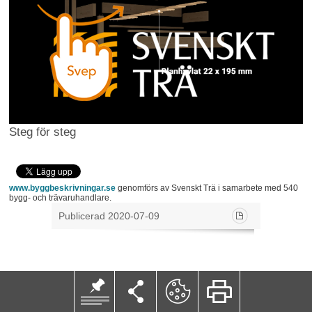
Steg för steg
www.byggbeskrivningar.se
genomförs av Svenskt Trä i samarbete med 540
bygg- och trävaruhandlare.
Publicerad 2020-07-09