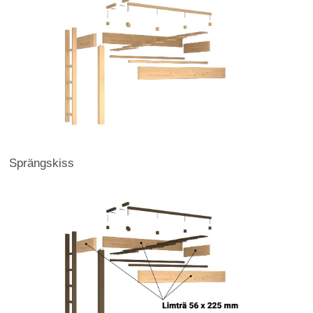
Sprängskiss