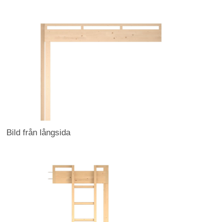
Bild från långsida