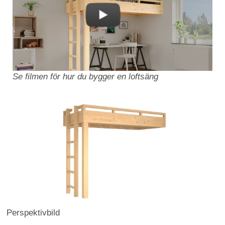
Se filmen för hur du bygger en loftsäng
Perspektivbild