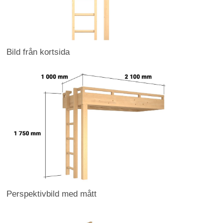
Bild från kortsida
Perspektivbild med mått