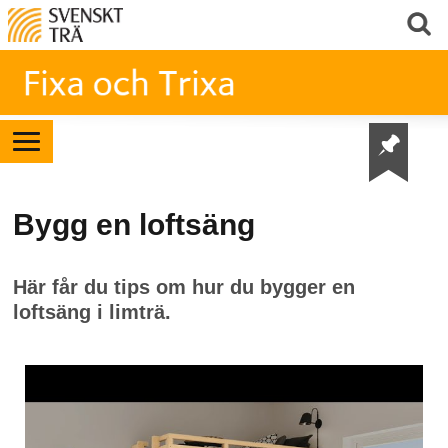
Bygg en loftsäng
Här får du tips om hur du bygger en
loftsäng i limträ.