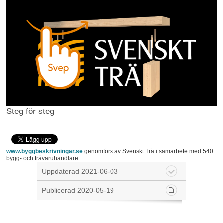
Steg för steg
www.byggbeskrivningar.se
genomförs av Svenskt Trä i samarbete med 540
bygg- och trävaruhandlare.
Uppdaterad 2021-06-03
Publicerad 2020-05-19