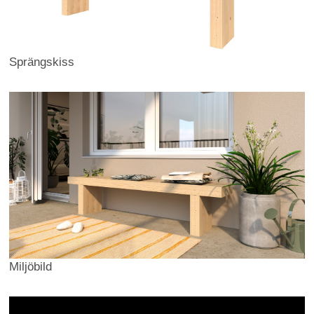
Sprängskiss
Miljöbild