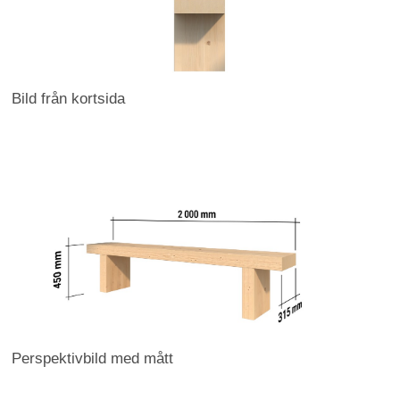
Bild från kortsida
Perspektivbild med mått