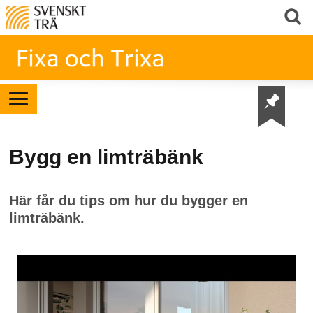
Bygg en limträbänk
Här får du tips om hur du bygger en
limträbänk.