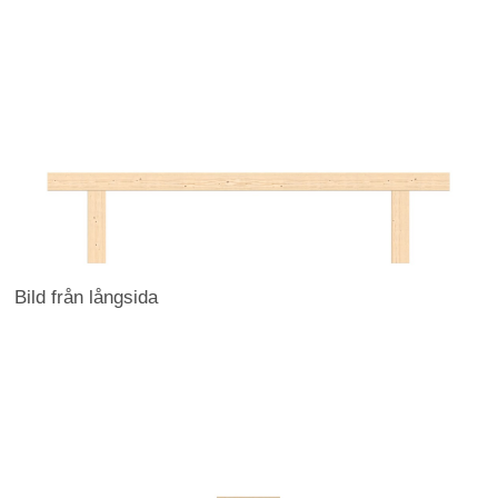
Bild från långsida