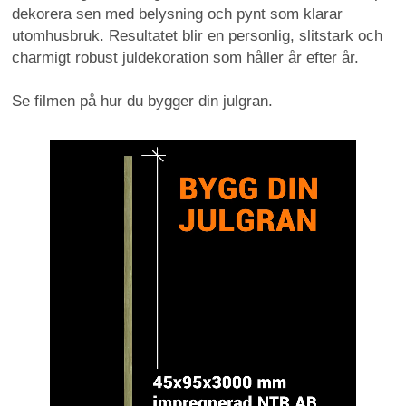
dekorera sen med belysning och pynt som klarar
utomhusbruk. Resultatet blir en personlig, slitstark och
charmigt robust juldekoration som håller år efter år.
Se filmen på hur du bygger din julgran.