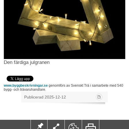
Den färdiga julgranen
www.byggbeskrivningar.se
genomförs av Svenskt Trä i samarbete med 540
bygg- och trävaruhandlare.
Publicerad 2025-12-12