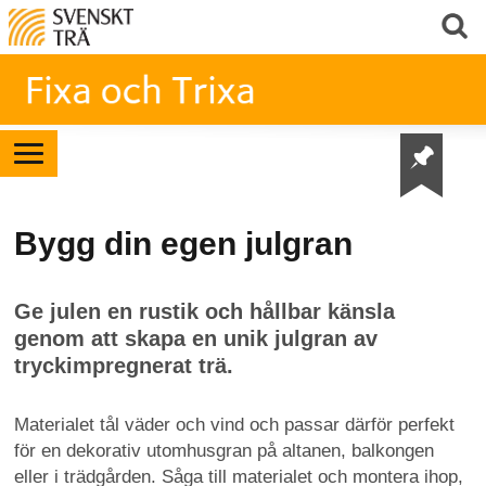
Bygg din egen julgran
Ge julen en rustik och hållbar känsla
genom att skapa en unik julgran av
tryckimpregnerat trä.
Materialet tål väder och vind och passar därför perfekt
för en dekorativ utomhusgran på altanen, balkongen
eller i trädgården. Såga till materialet och montera ihop,